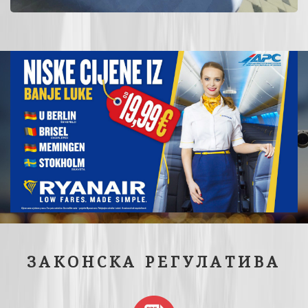
ЗАКОНСКА РЕГУЛАТИВА