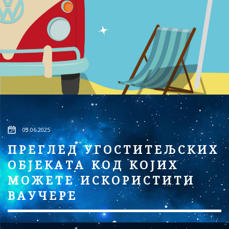
03.06.2025
ПРЕГЛЕД УГОСТИТЕЉСКИХ
ОБЈЕКАТА КОД КОЈИХ
МОЖЕТЕ ИСКОРИСТИТИ
ВАУЧЕРЕ
...