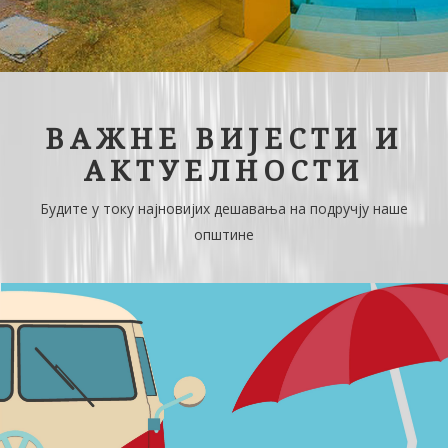
ВАЖНЕ ВИЈЕСТИ И
АКТУЕЛНОСТИ
Будите у току најновијих дешавања на подручју наше
општине