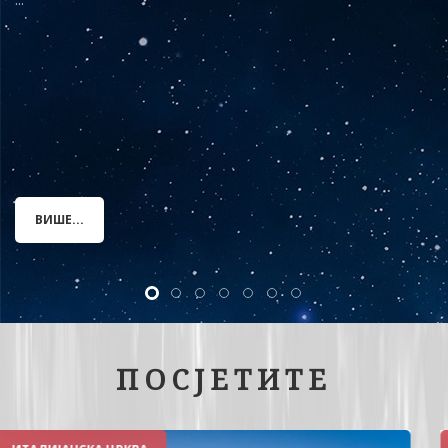
ВИШЕ...
ПОСЈЕТИТЕ