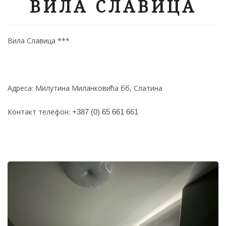
ВИЛА СЛАВИЦА
Вила Славица ***
Адреса: Милутина Миланковића бб, Слатина
Контакт телефон:
+387 (0) 65 661 661