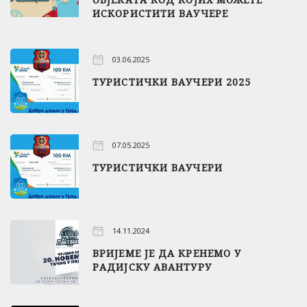
ИСКОРИСТИТИ ВАУЧЕРЕ
03.06.2025
ТУРИСТИЧКИ ВАУЧЕРИ 2025
07.05.2025
ТУРИСТИЧКИ ВАУЧЕРИ
14.11.2024
ВРИЈЕМЕ ЈЕ ДА КРЕНЕМО У
РАДИЈСКУ АВАНТУРУ