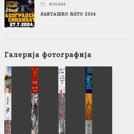
30.05.2024
ЛАКТАШКО ЉЕТО 2024
Галерија фотографија