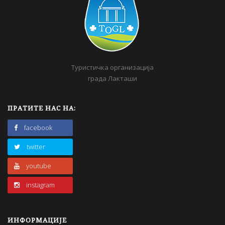
Туристичка организација
града Лакташи
ПРАТИТЕ НАС НА:
facebook
twitter
youtube
instagram
ИНФОРМАЦИЈЕ