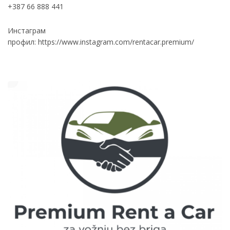
+387 66 888 441
Инстаграм
профил:
https://www.instagram.com/rentacar.premium/