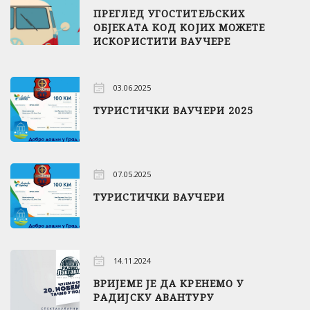
ПРЕГЛЕД УГОСТИТЕЉСКИХ
ОБЈЕКАТА КОД КОЈИХ МОЖЕТЕ
ИСКОРИСТИТИ ВАУЧЕРЕ
03.06.2025
ТУРИСТИЧКИ ВАУЧЕРИ 2025
07.05.2025
ТУРИСТИЧКИ ВАУЧЕРИ
14.11.2024
ВРИЈЕМЕ ЈЕ ДА КРЕНЕМО У
РАДИЈСКУ АВАНТУРУ