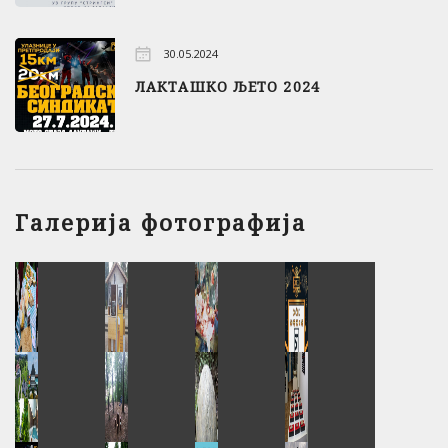
30.05.2024
ЛАКТАШКО ЉЕТО 2024
Галерија фотографија