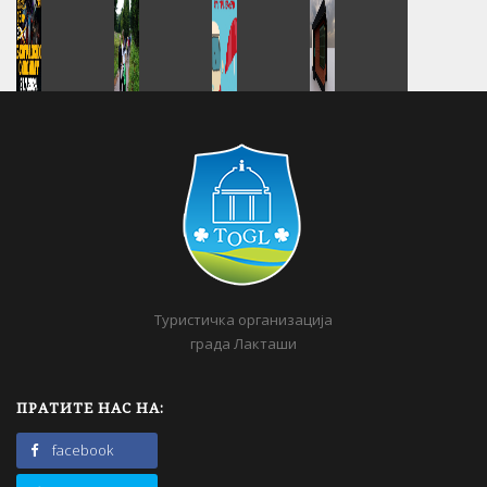
Туристичка организација
града Лакташи
ПРАТИТЕ НАС НА:
facebook