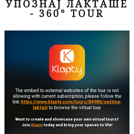
УПОЗНАЈ ЛАКТАШЕ
- 360° TOUR