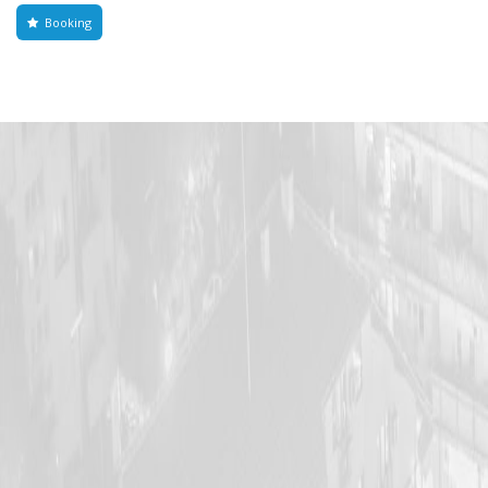
Booking