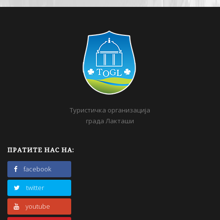
Туристичка организација
града Лакташи
ПРАТИТЕ НАС НА:
facebook
twitter
youtube