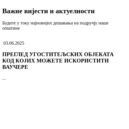
Важне вијести и актуелности
Будите у току најновијих дешавања на подручју наше
општине
03.06.2025
ПРЕГЛЕД УГОСТИТЕЉСКИХ ОБЈЕКАТА
КОД КОЈИХ МОЖЕТЕ ИСКОРИСТИТИ
ВАУЧЕРЕ
...