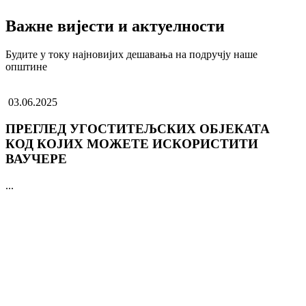
Важне вијести и актуелности
Будите у току најновијих дешавања на подручју наше
општине
03.06.2025
ПРЕГЛЕД УГОСТИТЕЉСКИХ ОБЈЕКАТА
КОД КОЈИХ МОЖЕТЕ ИСКОРИСТИТИ
ВАУЧЕРЕ
...