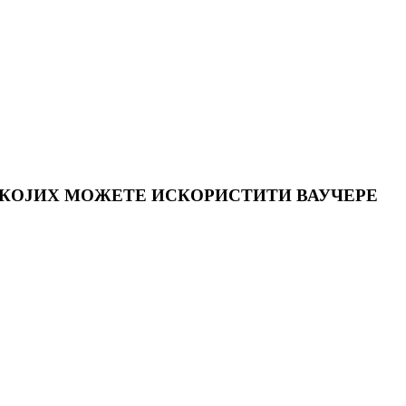
 КОЈИХ МОЖЕТЕ ИСКОРИСТИТИ ВАУЧЕРЕ