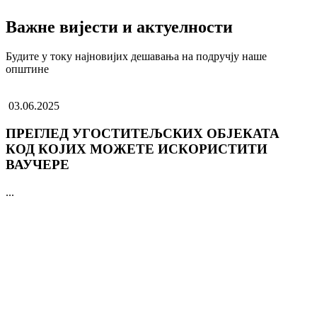
Важне вијести и актуелности
Будите у току најновијих дешавања на подручју наше
општине
03.06.2025
ПРЕГЛЕД УГОСТИТЕЉСКИХ ОБЈЕКАТА
КОД КОЈИХ МОЖЕТЕ ИСКОРИСТИТИ
ВАУЧЕРЕ
...