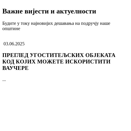
Важне вијести и актуелности
Будите у току најновијих дешавања на подручју наше
општине
03.06.2025
ПРЕГЛЕД УГОСТИТЕЉСКИХ ОБЈЕКАТА
КОД КОЈИХ МОЖЕТЕ ИСКОРИСТИТИ
ВАУЧЕРЕ
...