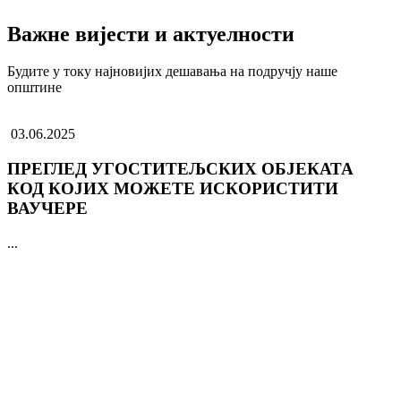
Важне вијести и актуелности
Будите у току најновијих дешавања на подручју наше
општине
03.06.2025
ПРЕГЛЕД УГОСТИТЕЉСКИХ ОБЈЕКАТА
КОД КОЈИХ МОЖЕТЕ ИСКОРИСТИТИ
ВАУЧЕРЕ
...