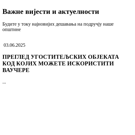
Важне вијести и актуелности
Будите у току најновијих дешавања на подручју наше
општине
03.06.2025
ПРЕГЛЕД УГОСТИТЕЉСКИХ ОБЈЕКАТА
КОД КОЈИХ МОЖЕТЕ ИСКОРИСТИТИ
ВАУЧЕРЕ
...