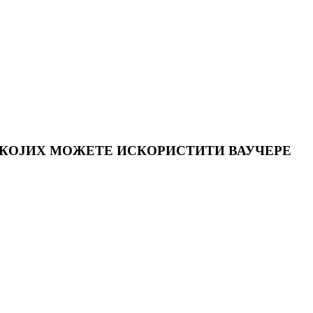
 КОЈИХ МОЖЕТЕ ИСКОРИСТИТИ ВАУЧЕРЕ