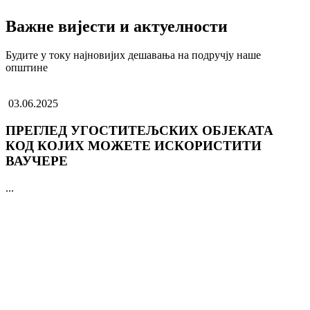
Важне вијести и актуелности
Будите у току најновијих дешавања на подручју наше
општине
03.06.2025
ПРЕГЛЕД УГОСТИТЕЉСКИХ ОБЈЕКАТА
КОД КОЈИХ МОЖЕТЕ ИСКОРИСТИТИ
ВАУЧЕРЕ
...