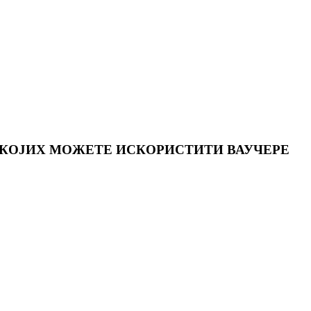
 КОЈИХ МОЖЕТЕ ИСКОРИСТИТИ ВАУЧЕРЕ