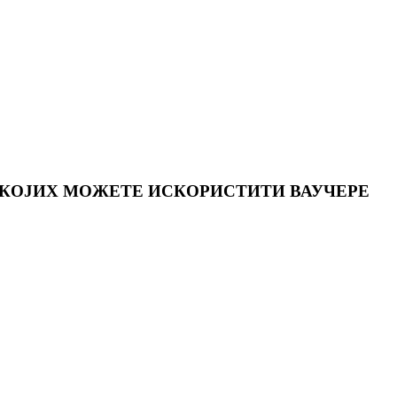
 КОЈИХ МОЖЕТЕ ИСКОРИСТИТИ ВАУЧЕРЕ