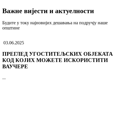
Важне вијести и актуелности
Будите у току најновијих дешавања на подручју наше
општине
03.06.2025
ПРЕГЛЕД УГОСТИТЕЉСКИХ ОБЈЕКАТА
КОД КОЈИХ МОЖЕТЕ ИСКОРИСТИТИ
ВАУЧЕРЕ
...