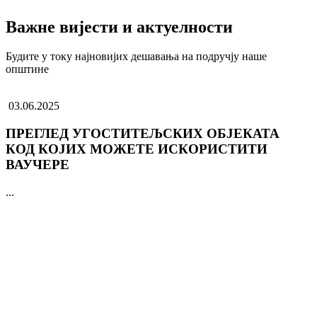
Важне вијести и актуелности
Будите у току најновијих дешавања на подручју наше
општине
03.06.2025
ПРЕГЛЕД УГОСТИТЕЉСКИХ ОБЈЕКАТА
КОД КОЈИХ МОЖЕТЕ ИСКОРИСТИТИ
ВАУЧЕРЕ
...