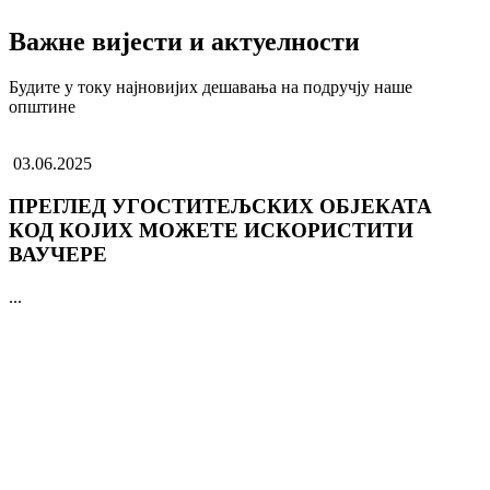
Важне вијести и актуелности
Будите у току најновијих дешавања на подручју наше
општине
03.06.2025
ПРЕГЛЕД УГОСТИТЕЉСКИХ ОБЈЕКАТА
КОД КОЈИХ МОЖЕТЕ ИСКОРИСТИТИ
ВАУЧЕРЕ
...