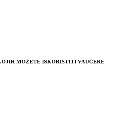
OJIH MOŽETE ISKORISTITI VAUČERE