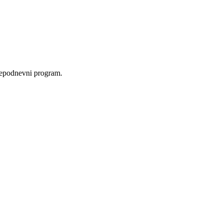
ojepodnevni program.