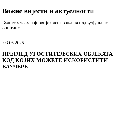
Важне вијести и актуелности
Будите у току најновијих дешавања на подручју наше
општине
03.06.2025
ПРЕГЛЕД УГОСТИТЕЉСКИХ ОБЈЕКАТА
КОД КОЈИХ МОЖЕТЕ ИСКОРИСТИТИ
ВАУЧЕРЕ
...