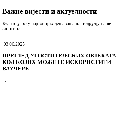
Важне вијести и актуелности
Будите у току најновијих дешавања на подручју наше
општине
03.06.2025
ПРЕГЛЕД УГОСТИТЕЉСКИХ ОБЈЕКАТА
КОД КОЈИХ МОЖЕТЕ ИСКОРИСТИТИ
ВАУЧЕРЕ
...