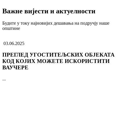
Важне вијести и актуелности
Будите у току најновијих дешавања на подручју наше
општине
03.06.2025
ПРЕГЛЕД УГОСТИТЕЉСКИХ ОБЈЕКАТА
КОД КОЈИХ МОЖЕТЕ ИСКОРИСТИТИ
ВАУЧЕРЕ
...