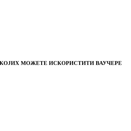
 КОЈИХ МОЖЕТЕ ИСКОРИСТИТИ ВАУЧЕРЕ