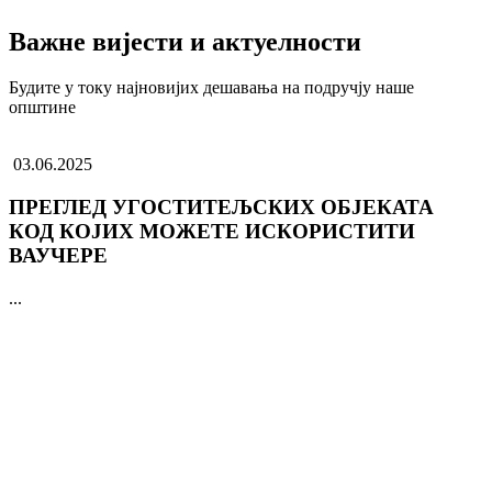
Важне вијести и актуелности
Будите у току најновијих дешавања на подручју наше
општине
03.06.2025
ПРЕГЛЕД УГОСТИТЕЉСКИХ ОБЈЕКАТА
КОД КОЈИХ МОЖЕТЕ ИСКОРИСТИТИ
ВАУЧЕРЕ
...