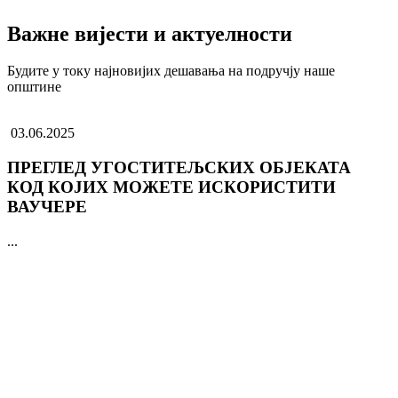
Важне вијести и актуелности
Будите у току најновијих дешавања на подручју наше
општине
03.06.2025
ПРЕГЛЕД УГОСТИТЕЉСКИХ ОБЈЕКАТА
КОД КОЈИХ МОЖЕТЕ ИСКОРИСТИТИ
ВАУЧЕРЕ
...