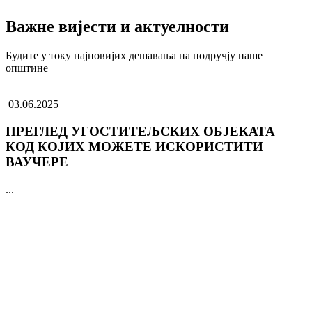
Важне вијести и актуелности
Будите у току најновијих дешавања на подручју наше
општине
03.06.2025
ПРЕГЛЕД УГОСТИТЕЉСКИХ ОБЈЕКАТА
КОД КОЈИХ МОЖЕТЕ ИСКОРИСТИТИ
ВАУЧЕРЕ
...