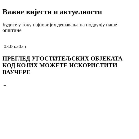
Важне вијести и актуелности
Будите у току најновијих дешавања на подручју наше
општине
03.06.2025
ПРЕГЛЕД УГОСТИТЕЉСКИХ ОБЈЕКАТА
КОД КОЈИХ МОЖЕТЕ ИСКОРИСТИТИ
ВАУЧЕРЕ
...