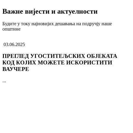
Важне вијести и актуелности
Будите у току најновијих дешавања на подручју наше
општине
03.06.2025
ПРЕГЛЕД УГОСТИТЕЉСКИХ ОБЈЕКАТА
КОД КОЈИХ МОЖЕТЕ ИСКОРИСТИТИ
ВАУЧЕРЕ
...