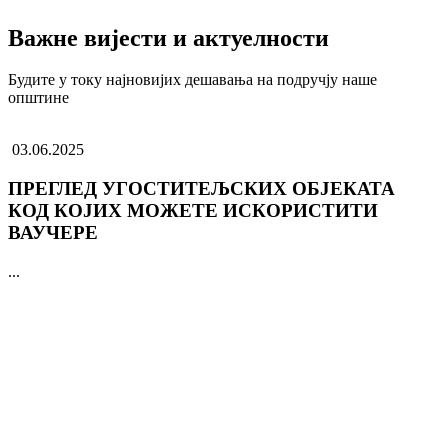
Важне вијести и актуелности
Будите у току најновијих дешавања на подручју наше
општине
03.06.2025
ПРЕГЛЕД УГОСТИТЕЉСКИХ ОБЈЕКАТА
КОД КОЈИХ МОЖЕТЕ ИСКОРИСТИТИ
ВАУЧЕРЕ
...