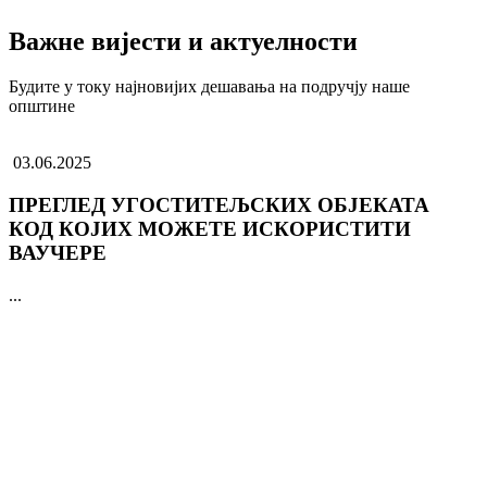
Важне вијести и актуелности
Будите у току најновијих дешавања на подручју наше
општине
03.06.2025
ПРЕГЛЕД УГОСТИТЕЉСКИХ ОБЈЕКАТА
КОД КОЈИХ МОЖЕТЕ ИСКОРИСТИТИ
ВАУЧЕРЕ
...