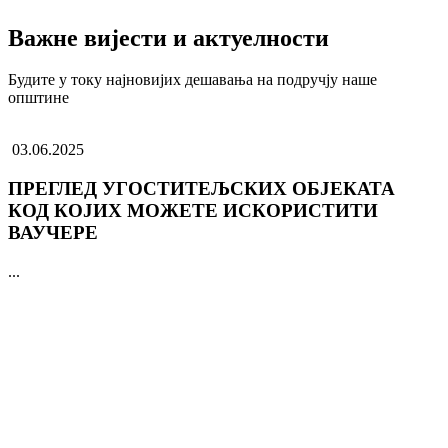
Важне вијести и актуелности
Будите у току најновијих дешавања на подручју наше
општине
03.06.2025
ПРЕГЛЕД УГОСТИТЕЉСКИХ ОБЈЕКАТА
КОД КОЈИХ МОЖЕТЕ ИСКОРИСТИТИ
ВАУЧЕРЕ
...