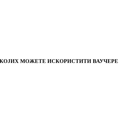
 КОЈИХ МОЖЕТЕ ИСКОРИСТИТИ ВАУЧЕРЕ