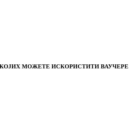
 КОЈИХ МОЖЕТЕ ИСКОРИСТИТИ ВАУЧЕРЕ