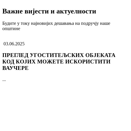
Важне вијести и актуелности
Будите у току најновијих дешавања на подручју наше
општине
03.06.2025
ПРЕГЛЕД УГОСТИТЕЉСКИХ ОБЈЕКАТА
КОД КОЈИХ МОЖЕТЕ ИСКОРИСТИТИ
ВАУЧЕРЕ
...