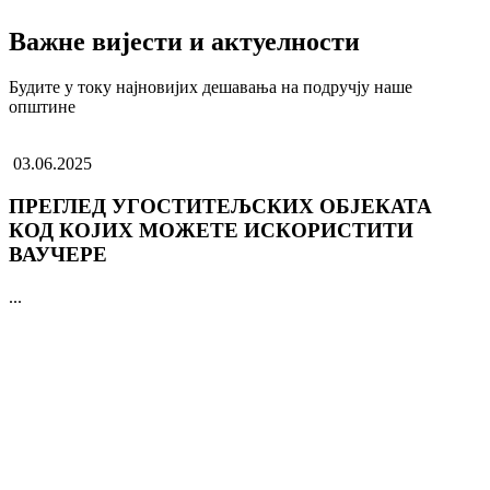
Важне вијести и актуелности
Будите у току најновијих дешавања на подручју наше
општине
03.06.2025
ПРЕГЛЕД УГОСТИТЕЉСКИХ ОБЈЕКАТА
КОД КОЈИХ МОЖЕТЕ ИСКОРИСТИТИ
ВАУЧЕРЕ
...