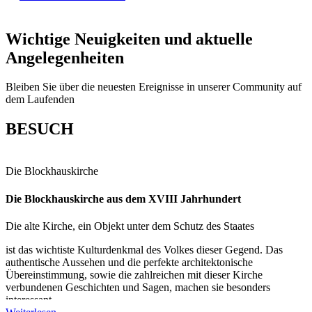
Wichtige Neuigkeiten und aktuelle
Angelegenheiten
Bleiben Sie über die neuesten Ereignisse in unserer Community auf
dem Laufenden
BESUCH
Die Blockhauskirche
Die Blockhauskirche aus dem XVIII Jahrhundert
Die alte Kirche, ein Objekt unter dem Schutz des Staates
ist das wichtiste Kulturdenkmal des Volkes dieser Gegend. Das
authentische Aussehen und die perfekte architektonische
Übereinstimmung, sowie die zahlreichen mit dieser Kirche
verbundenen Geschichten und Sagen, machen sie besonders
interessant.