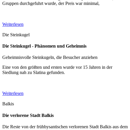
Gruppen durchgefuhrt wurde, der Preis war minimal,
Weiterlesen
Die Steinkugel
Die Steinkugel - Phänomen und Geheimnis
Geheimnisvolle Steinkugeln, die Besucher anziehen
Eine von den größten und ersten wurde vor 15 Jahren in der
Siedlung nah zu Slatina gefunden.
Weiterlesen
Balkis
Die verlorene Stadt Balkis
Die Reste von der frühbysantischen verlorenen Stadt Balkis aus dem