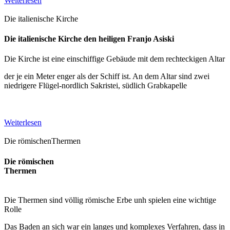
Weiterlesen
Die italienische Kirche
Die italienische Kirche den heiligen Franjo Asiski
Die Kirche ist eine einschiffige Gebäude mit dem rechteckigen Altar
der je ein Meter enger als der Schiff ist. An dem Altar sind zwei
niedrigere Flügel-nordlich Sakristei, südlich Grabkapelle
Weiterlesen
Die römischenThermen
Die römischen
Thermen
Die Thermen sind völlig römische Erbe unh spielen eine wichtige
Rolle
Das Baden an sich war ein langes und komplexes Verfahren, dass in