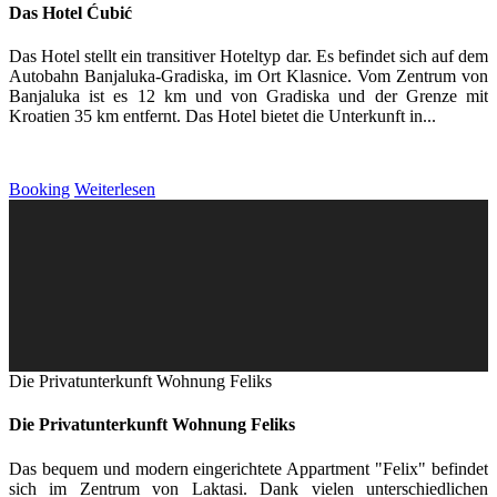
Das Hotel Ćubić
Das Hotel stellt ein transitiver Hoteltyp dar. Es befindet sich auf dem
Autobahn Banjaluka-Gradiska, im Ort Klasnice. Vom Zentrum von
Banjaluka ist es 12 km und von Gradiska und der Grenze mit
Kroatien 35 km entfernt. Das Hotel bietet die Unterkunft in...
Booking
Weiterlesen
Die Privatunterkunft Wohnung Feliks
Die Privatunterkunft Wohnung Feliks
Das bequem und modern eingerichtete Appartment "Felix" befindet
sich im Zentrum von Laktasi. Dank vielen unterschiedlichen