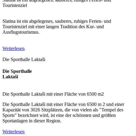
Touristenziel
Slatina ist ein abgelegenes, sauberes, ruhiges Ferien- und
Touristenziel mit einer langen Tradition des Kur- und
Ausflugstourismus.
Weiterlesen
Die Sporthalle Laktaši
Die Sporthalle
Laktaši
Die Sporthalle Laktaši mit einer Fläche von 6500 m2
Die Sporthalle Laktaši mit einer Fläche von 6500 m 2 und einer
Kapazität von 3026 Sitzplätzen, die von vielen als "Tempel des
Sports" bezeichnet wird, ist eine der schönsten und größten
Sportanlagen in dieser Region.
Weiterlesen