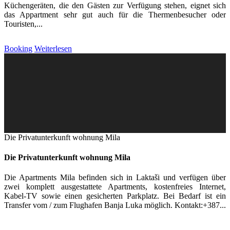
Küchengeräten, die den Gästen zur Verfügung stehen, eignet sich
das Appartment sehr gut auch für die Thermenbesucher oder
Touristen,...
Booking
Weiterlesen
Die Privatunterkunft wohnung Mila
Die Privatunterkunft wohnung Mila
Die Apartments Mila befinden sich in Laktaši und verfügen über
zwei komplett ausgestattete Apartments, kostenfreies Internet,
Kabel-TV sowie einen gesicherten Parkplatz. Bei Bedarf ist ein
Transfer vom / zum Flughafen Banja Luka möglich. Kontakt:+387...