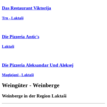
Das Restaurant Viktorija
Trn - Laktaši
Die Pizzeria Antic's
Laktaši
Die Pizzeria Aleksandar Und Aleksej
Maglajani - Laktaši
Weingüter - Weinberge
Weinberge in der Region Laktaši