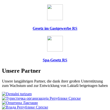
Gesetz im Gastgewerbe RS
Spa-Gesetz RS
Unsere Partner
Unsere langjährigen Partner, die dank ihrer großen Unterstützung
zum Wachstum und zur Entwicklung von Laktaši beigetragen haben