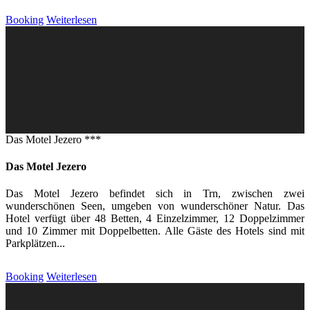
Booking
Weiterlesen
Das Motel Jezero ***
Das Motel Jezero
Das Motel Jezero befindet sich in Trn, zwischen zwei
wunderschönen Seen, umgeben von wunderschöner Natur. Das
Hotel verfügt über 48 Betten, 4 Einzelzimmer, 12 Doppelzimmer
und 10 Zimmer mit Doppelbetten. Alle Gäste des Hotels sind mit
Parkplätzen...
Booking
Weiterlesen