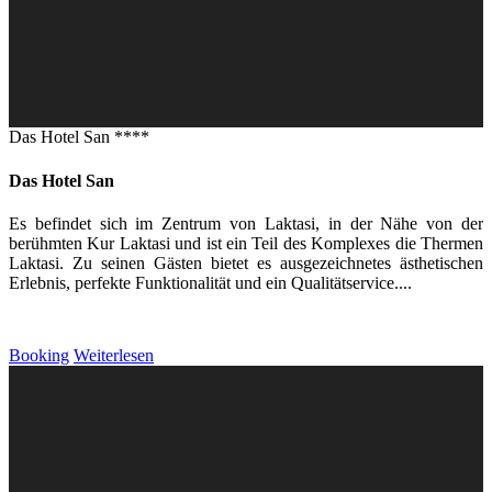
Das Hotel San ****
Das Hotel San
Es befindet sich im Zentrum von Laktasi, in der Nähe von der
berühmten Kur Laktasi und ist ein Teil des Komplexes die Thermen
Laktasi. Zu seinen Gästen bietet es ausgezeichnetes ästhetischen
Erlebnis, perfekte Funktionalität und ein Qualitätservice....
Booking
Weiterlesen