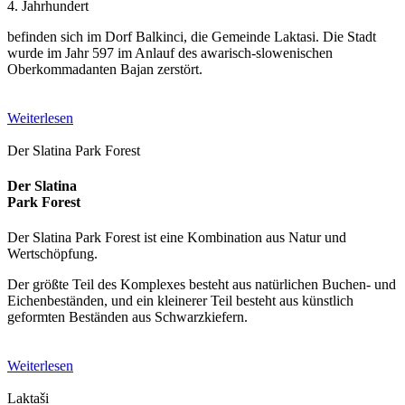
4. Jahrhundert
befinden sich im Dorf Balkinci, die Gemeinde Laktasi. Die Stadt
wurde im Jahr 597 im Anlauf des awarisch-slowenischen
Oberkommadanten Bajan zerstört.
Weiterlesen
Der Slatina Park Forest
Der Slatina
Park Forest
Der Slatina Park Forest ist eine Kombination aus Natur und
Wertschöpfung.
Der größte Teil des Komplexes besteht aus natürlichen Buchen- und
Eichenbeständen, und ein kleinerer Teil besteht aus künstlich
geformten Beständen aus Schwarzkiefern.
Weiterlesen
Laktaši