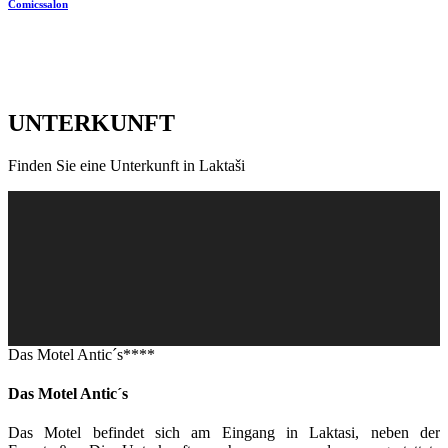
Comicssalon
UNTERKUNFT
Finden Sie eine Unterkunft in Laktaši
Das Motel Antic´s****
Das Motel Antic´s
Das Motel befindet sich am Eingang in Laktasi, neben der