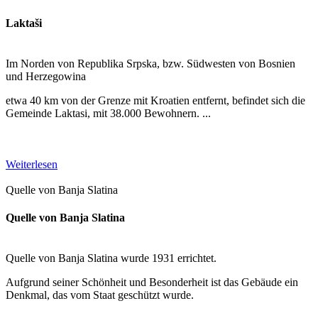
Laktaši
Im Norden von Republika Srpska, bzw. Südwesten von Bosnien
und Herzegowina
etwa 40 km von der Grenze mit Kroatien entfernt, befindet sich die
Gemeinde Laktasi, mit 38.000 Bewohnern. ...
Weiterlesen
Quelle von Banja Slatina
Quelle von Banja Slatina
Quelle von Banja Slatina wurde 1931 errichtet.
Aufgrund seiner Schönheit und Besonderheit ist das Gebäude ein
Denkmal, das vom Staat geschützt wurde.