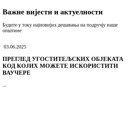
Важне вијести и актуелности
Будите у току најновијих дешавања на подручју наше
општине
03.06.2025
ПРЕГЛЕД УГОСТИТЕЉСКИХ ОБЈЕКАТА
КОД КОЈИХ МОЖЕТЕ ИСКОРИСТИТИ
ВАУЧЕРЕ
...