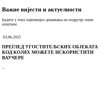
Важне вијести и актуелности
Будите у току најновијих дешавања на подручју наше
општине
03.06.2025
ПРЕГЛЕД УГОСТИТЕЉСКИХ ОБЈЕКАТА
КОД КОЈИХ МОЖЕТЕ ИСКОРИСТИТИ
ВАУЧЕРЕ
...