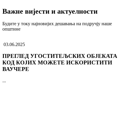
Важне вијести и актуелности
Будите у току најновијих дешавања на подручју наше
општине
03.06.2025
ПРЕГЛЕД УГОСТИТЕЉСКИХ ОБЈЕКАТА
КОД КОЈИХ МОЖЕТЕ ИСКОРИСТИТИ
ВАУЧЕРЕ
...