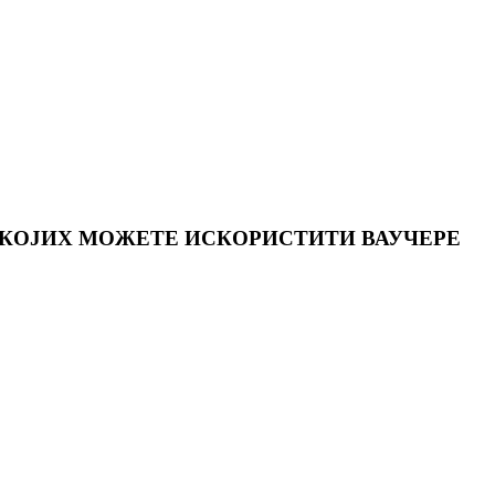
 КОЈИХ МОЖЕТЕ ИСКОРИСТИТИ ВАУЧЕРЕ