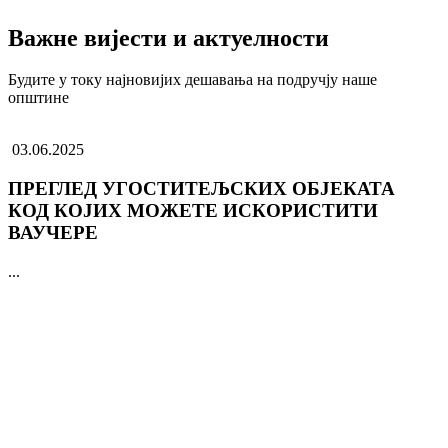
Важне вијести и актуелности
Будите у току најновијих дешавања на подручју наше
општине
03.06.2025
ПРЕГЛЕД УГОСТИТЕЉСКИХ ОБЈЕКАТА
КОД КОЈИХ МОЖЕТЕ ИСКОРИСТИТИ
ВАУЧЕРЕ
...