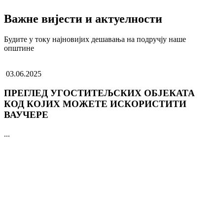
Важне вијести и актуелности
Будите у току најновијих дешавања на подручју наше
општине
03.06.2025
ПРЕГЛЕД УГОСТИТЕЉСКИХ ОБЈЕКАТА
КОД КОЈИХ МОЖЕТЕ ИСКОРИСТИТИ
ВАУЧЕРЕ
...