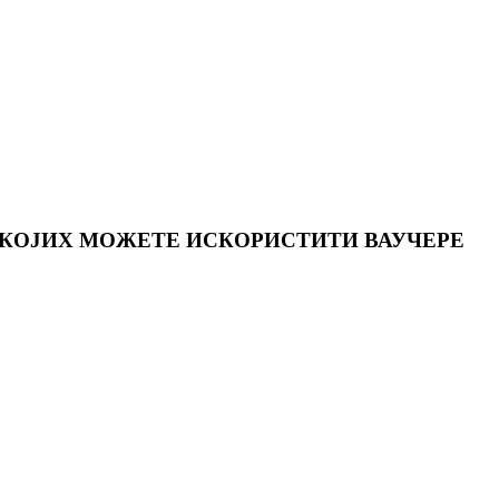
 КОЈИХ МОЖЕТЕ ИСКОРИСТИТИ ВАУЧЕРЕ