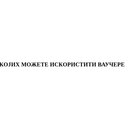
 КОЈИХ МОЖЕТЕ ИСКОРИСТИТИ ВАУЧЕРЕ