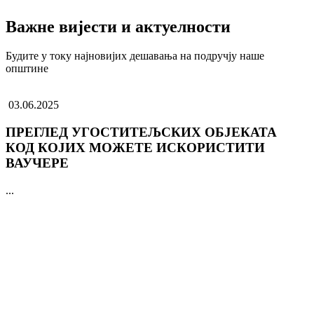
Важне вијести и актуелности
Будите у току најновијих дешавања на подручју наше
општине
03.06.2025
ПРЕГЛЕД УГОСТИТЕЉСКИХ ОБЈЕКАТА
КОД КОЈИХ МОЖЕТЕ ИСКОРИСТИТИ
ВАУЧЕРЕ
...