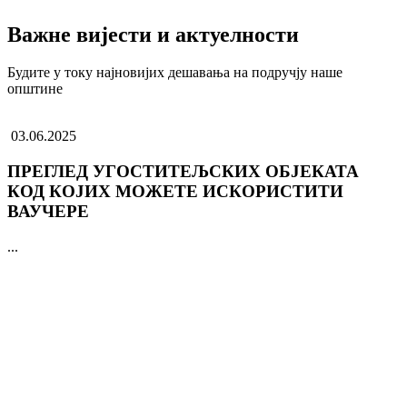
Важне вијести и актуелности
Будите у току најновијих дешавања на подручју наше
општине
03.06.2025
ПРЕГЛЕД УГОСТИТЕЉСКИХ ОБЈЕКАТА
КОД КОЈИХ МОЖЕТЕ ИСКОРИСТИТИ
ВАУЧЕРЕ
...